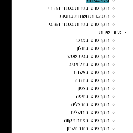
חוקר פרטי בגידות במגזר החרדי
התנהגויות חשודות בזוגיות
חוקר פרטי בגידות במגזר הערבי
אזורי שירות
חוקר פרטי במרכז
חוקר פרטי בחולון
חוקר פרטי בבית שמש
חוקר פרטי בתל אביב
חוקר פרטי באשדוד
חוקר פרטי בחדרה
חוקר פרטי בצפון
חוקר פרטי בחיפה
חוקר פרטי בהרצליה
חוקר פרטי בירושלים
חוקר פרטי בפתח תקווה
חוקר פרטי בהוד השרון