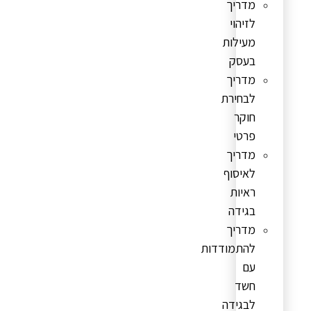
מדריך
לזיהוי
מעילות
בעסק
מדריך
לבחירת
חוקר
פרטי
מדריך
לאיסוף
ראיות
בגידה
מדריך
להתמודדות
עם
חשד
לבגידה