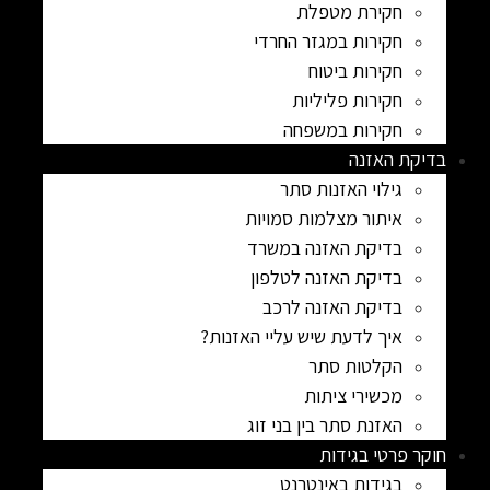
חקירת מטפלת
חקירות במגזר החרדי
חקירות ביטוח
חקירות פליליות
חקירות במשפחה
בדיקת האזנה
גילוי האזנות סתר
איתור מצלמות סמויות
בדיקת האזנה במשרד
בדיקת האזנה לטלפון
בדיקת האזנה לרכב
איך לדעת שיש עליי האזנות?
הקלטות סתר
מכשירי ציתות
האזנת סתר בין בני זוג
חוקר פרטי בגידות
בגידות באינטרנט