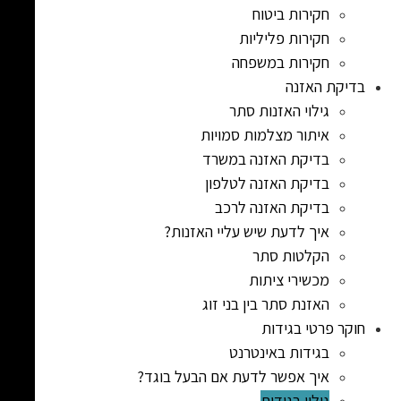
חקירות ביטוח
חקירות פליליות
חקירות במשפחה
בדיקת האזנה
גילוי האזנות סתר
איתור מצלמות סמויות
בדיקת האזנה במשרד
בדיקת האזנה לטלפון
בדיקת האזנה לרכב
איך לדעת שיש עליי האזנות?
הקלטות סתר
מכשירי ציתות
האזנת סתר בין בני זוג
חוקר פרטי בגידות
בגידות באינטרנט
איך אפשר לדעת אם הבעל בוגד?
גילוי בגידות