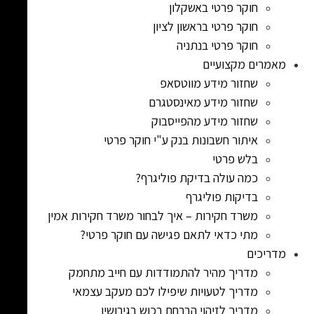
חוקר פרטי באשקלון
חוקר פרטי בראשון לציון
חוקר פרטי בנתניה
מאמרים מקצועיים
שחזור מידע מווטסאפ
שחזור מידע מאינסטגרם
שחזור מידע מהפייסבוק
איתור חשבונות בנק ע"י חוקר פרטי
בלש פרטי
כמה עולה בדיקת פוליגרף?
בדיקות פוליגרף
משרד חקירות – איך לבחור משרד חקירות אמין
מתי כדאי לתאם פגישה עם חוקר פרטי?
מדריכים
מדריך מהיר להתמודדות עם חייב מתחמק
מדריך לטעויות שיפילו לכם מעקב עצמאי
מדריך לזיהוי הברחת רכוש בגירושין