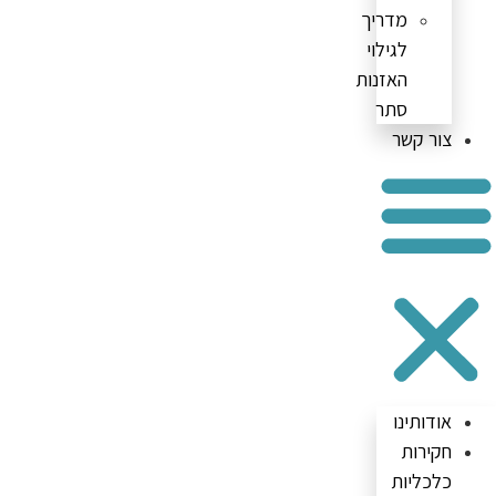
מדריך
לגילוי
האזנות
סתר
צור קשר
אודותינו
חקירות
כלכליות