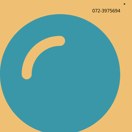
072-3975694