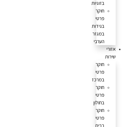
בזוגיות
חוקר
פרטי
בגידות
במגזר
הערבי
אזורי
שירות
חוקר
פרטי
במרכז
חוקר
פרטי
בחולון
חוקר
פרטי
בבית