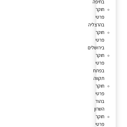
בחיפה
חוקר
פרטי
בהרצליה
חוקר
פרטי
בירושלים
חוקר
פרטי
בפתח
תקווה
חוקר
פרטי
בהוד
השרון
חוקר
פרטי