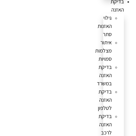
בדיקת
האזנה
גילוי
האזנות
סתר
איתור
מצלמות
סמויות
בדיקת
האזנה
במשרד
בדיקת
האזנה
לטלפון
בדיקת
האזנה
לרכב