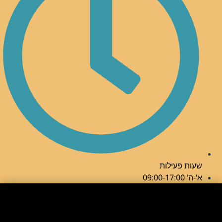
שעות פעילות
א'-ה' 09:00-17:00