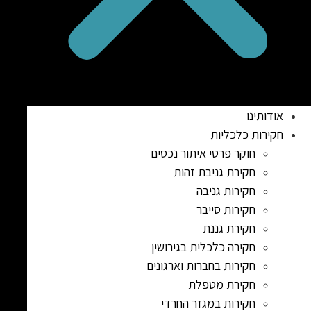
אודותינו
חקירות כלכליות
חוקר פרטי איתור נכסים
חקירת גניבת זהות
חקירות גניבה
חקירות סייבר
חקירת גננת
חקירה כלכלית בגירושין
חקירות בחברות וארגונים
חקירת מטפלת
חקירות במגזר החרדי