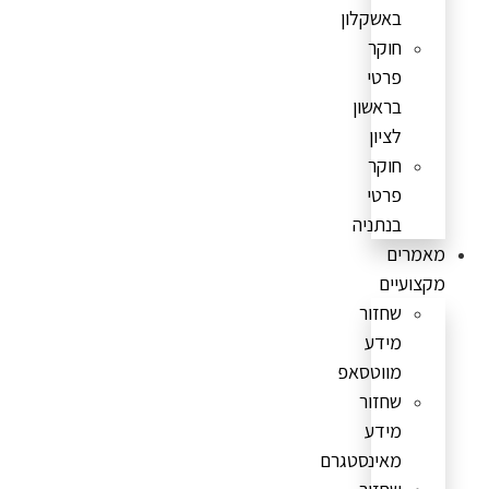
באשקלון
חוקר
פרטי
בראשון
לציון
חוקר
פרטי
בנתניה
מאמרים
מקצועיים
שחזור
מידע
מווטסאפ
שחזור
מידע
מאינסטגרם