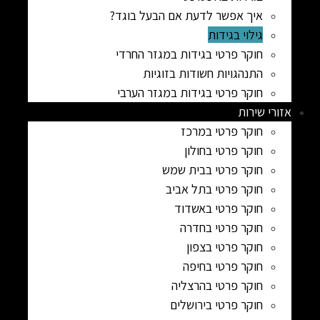
איך אפשר לדעת אם הבעל בוגד?
גילוי בגידות
חוקר פרטי בגידות במגזר החרדי
התנהגויות חשודות בזוגיות
חוקר פרטי בגידות במגזר הערבי
אזורי שירות
חוקר פרטי במרכז
חוקר פרטי בחולון
חוקר פרטי בבית שמש
חוקר פרטי בתל אביב
חוקר פרטי באשדוד
חוקר פרטי בחדרה
חוקר פרטי בצפון
חוקר פרטי בחיפה
חוקר פרטי בהרצליה
חוקר פרטי בירושלים