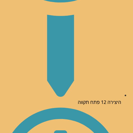
היצירה 12 פתח תקווה