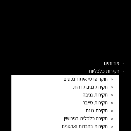
אודותינו
חקירות כלכליות
חוקר פרטי איתור נכסים
חקירת גניבת זהות
חקירות גניבה
חקירות סייבר
חקירת גננת
חקירה כלכלית בגירושין
חקירות בחברות וארגונים