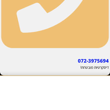
072-3975694
דיסקרטיות מובטחת!