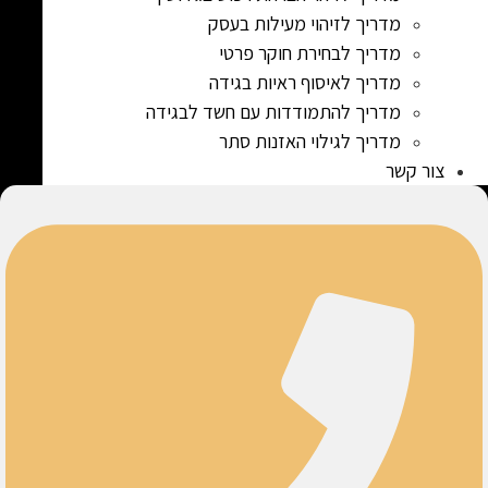
מדריך לזיהוי מעילות בעסק
מדריך לבחירת חוקר פרטי
מדריך לאיסוף ראיות בגידה
מדריך להתמודדות עם חשד לבגידה
מדריך לגילוי האזנות סתר
צור קשר