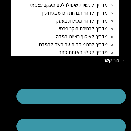
מדריך לטעויות שיפילו לכם מעקב עצמאי
מדריך לזיהוי הברחת רכוש בגירושין
מדריך לזיהוי מעילות בעסק
מדריך לבחירת חוקר פרטי
מדריך לאיסוף ראיות בגידה
מדריך להתמודדות עם חשד לבגידה
מדריך לגילוי האזנות סתר
צור קשר