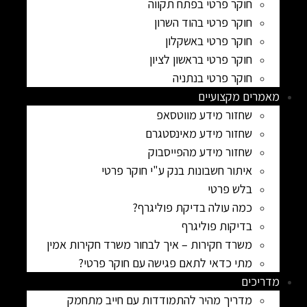
חוקר פרטי בפתח תקווה
חוקר פרטי בהוד השרון
חוקר פרטי באשקלון
חוקר פרטי בראשון לציון
חוקר פרטי בנתניה
מאמרים מקצועיים
שחזור מידע מווטסאפ
שחזור מידע מאינסטגרם
שחזור מידע מהפייסבוק
איתור חשבונות בנק ע"י חוקר פרטי
בלש פרטי
כמה עולה בדיקת פוליגרף?
בדיקות פוליגרף
משרד חקירות – איך לבחור משרד חקירות אמין
מתי כדאי לתאם פגישה עם חוקר פרטי?
מדריכים
מדריך מהיר להתמודדות עם חייב מתחמק