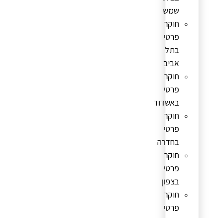
שמש
חוקר
פרטי
בתל
אביב
חוקר
פרטי
באשדוד
חוקר
פרטי
בחדרה
חוקר
פרטי
בצפון
חוקר
פרטי